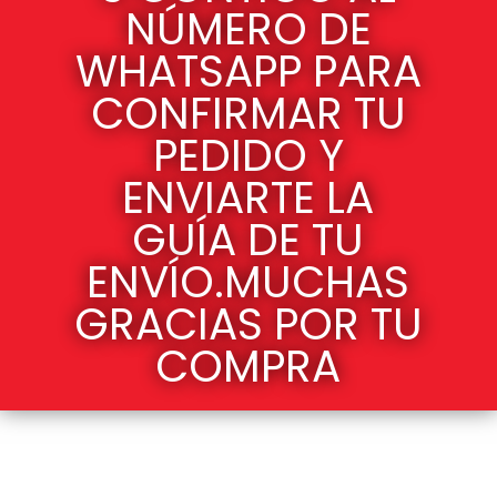
NÚMERO DE
WHATSAPP PARA
CONFIRMAR TU
PEDIDO Y
ENVIARTE LA
GUÍA DE TU
ENVÍO.MUCHAS
GRACIAS POR TU
COMPRA